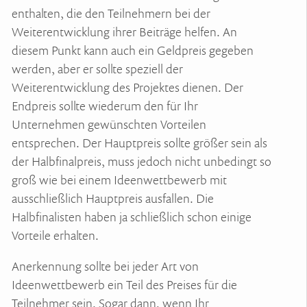
enthalten, die den Teilnehmern bei der
Weiterentwicklung ihrer Beiträge helfen. An
diesem Punkt kann auch ein Geldpreis gegeben
werden, aber er sollte speziell der
Weiterentwicklung des Projektes dienen. Der
Endpreis sollte wiederum den für Ihr
Unternehmen gewünschten Vorteilen
entsprechen. Der Hauptpreis sollte größer sein als
der Halbfinalpreis, muss jedoch nicht unbedingt so
groß wie bei einem Ideenwettbewerb mit
ausschließlich Hauptpreis ausfallen. Die
Halbfinalisten haben ja schließlich schon einige
Vorteile erhalten.
Anerkennung sollte bei jeder Art von
Ideenwettbewerb ein Teil des Preises für die
Teilnehmer sein. Sogar dann, wenn Ihr