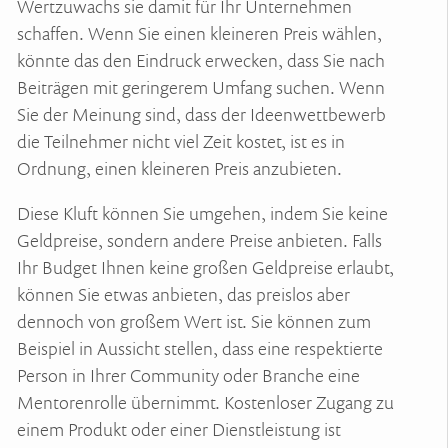
Wertzuwachs sie damit für Ihr Unternehmen
schaffen. Wenn Sie einen kleineren Preis wählen,
könnte das den Eindruck erwecken, dass Sie nach
Beiträgen mit geringerem Umfang suchen. Wenn
Sie der Meinung sind, dass der Ideenwettbewerb
die Teilnehmer nicht viel Zeit kostet, ist es in
Ordnung, einen kleineren Preis anzubieten.
Diese Kluft können Sie umgehen, indem Sie keine
Geldpreise, sondern andere Preise anbieten. Falls
Ihr Budget Ihnen keine großen Geldpreise erlaubt,
können Sie etwas anbieten, das preislos aber
dennoch von großem Wert ist. Sie können zum
Beispiel in Aussicht stellen, dass eine respektierte
Person in Ihrer Community oder Branche eine
Mentorenrolle übernimmt. Kostenloser Zugang zu
einem Produkt oder einer Dienstleistung ist