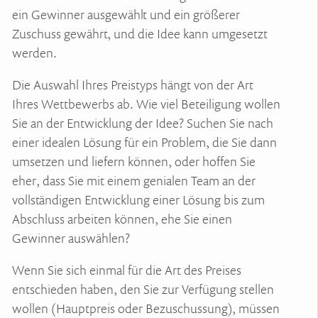
ein Gewinner ausgewählt und ein größerer
Zuschuss gewährt, und die Idee kann umgesetzt
werden.
Die Auswahl Ihres Preistyps hängt von der Art
Ihres Wettbewerbs ab. Wie viel Beteiligung wollen
Sie an der Entwicklung der Idee? Suchen Sie nach
einer idealen Lösung für ein Problem, die Sie dann
umsetzen und liefern können, oder hoffen Sie
eher, dass Sie mit einem genialen Team an der
vollständigen Entwicklung einer Lösung bis zum
Abschluss arbeiten können, ehe Sie einen
Gewinner auswählen?
Wenn Sie sich einmal für die Art des Preises
entschieden haben, den Sie zur Verfügung stellen
wollen (Hauptpreis oder Bezuschussung), müssen