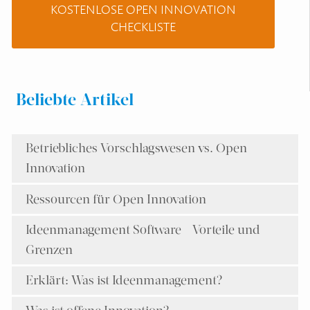
KOSTENLOSE OPEN INNOVATION
CHECKLISTE
Beliebte Artikel
Betriebliches Vorschlagswesen vs. Open
Innovation
Ressourcen für Open Innovation
Ideenmanagement Software - Vorteile und
Grenzen
Erklärt: Was ist Ideenmanagement?