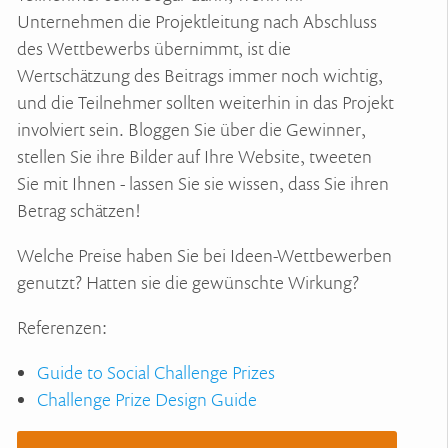
Unternehmen die Projektleitung nach Abschluss
des Wettbewerbs übernimmt, ist die
Wertschätzung des Beitrags immer noch wichtig,
und die Teilnehmer sollten weiterhin in das Projekt
involviert sein. Bloggen Sie über die Gewinner,
stellen Sie ihre Bilder auf Ihre Website, tweeten
Sie mit Ihnen - lassen Sie sie wissen, dass Sie ihren
Betrag schätzen!
Welche Preise haben Sie bei Ideen-Wettbewerben
genutzt? Hatten sie die gewünschte Wirkung?
Referenzen:
Guide to Social Challenge Prizes
Challenge Prize Design Guide