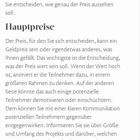
Sie entscheiden, wie genau der Preis aussehen
soll.
Hauptpreise
Der Preis, für den Sie sich entscheiden, kann ein
Geldpreis sein oder irgendetwas anderes, was
Ihnen gefällt. Das wichtigste ist die Entscheidung,
was der Preis wert sein soll. Wenn der Wert hoch
ist, animiert er die Teilnehmer dazu, in einem
größeren Rahmen zu denken. Auf der anderen
Seite könnte das auch einige potenzielle
Teilnehmer demotivieren oder einschüchtern.
Dem können Sie mit einer klaren Kommunikation
potenziellen Teilnehmern gegenüber
entgegenwirken. Informieren Sie sie über Größe
und Umfang des Projekts und darüber, welchen