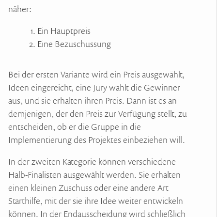
näher:
Ein Hauptpreis
Eine Bezuschussung
Bei der ersten Variante wird ein Preis ausgewählt,
Ideen eingereicht, eine Jury wählt die Gewinner
aus, und sie erhalten ihren Preis. Dann ist es an
demjenigen, der den Preis zur Verfügung stellt, zu
entscheiden, ob er die Gruppe in die
Implementierung des Projektes einbeziehen will.
In der zweiten Kategorie können verschiedene
Halb-Finalisten ausgewählt werden. Sie erhalten
einen kleinen Zuschuss oder eine andere Art
Starthilfe, mit der sie ihre Idee weiter entwickeln
können. In der Endausscheidung wird schließlich