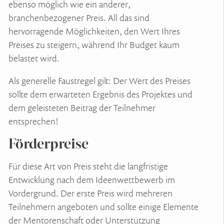
ebenso möglich wie ein anderer,
branchenbezogener Preis. All das sind
hervorragende Möglichkeiten, den Wert Ihres
Preises zu steigern, während Ihr Budget kaum
belastet wird.
Als generelle Faustregel gilt: Der Wert des Preises
sollte dem erwarteten Ergebnis des Projektes und
dem geleisteten Beitrag der Teilnehmer
entsprechen!
Förderpreise
Für diese Art von Preis steht die langfristige
Entwicklung nach dem Ideenwettbewerb im
Vordergrund. Der erste Preis wird mehreren
Teilnehmern angeboten und sollte einige Elemente
der Mentorenschaft oder Unterstützung