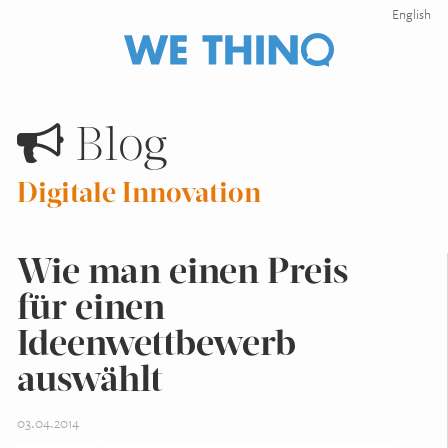
English
Blog
Digitale Innovation
Wie man einen Preis
für einen
Ideenwettbewerb
auswählt
03.04.2014