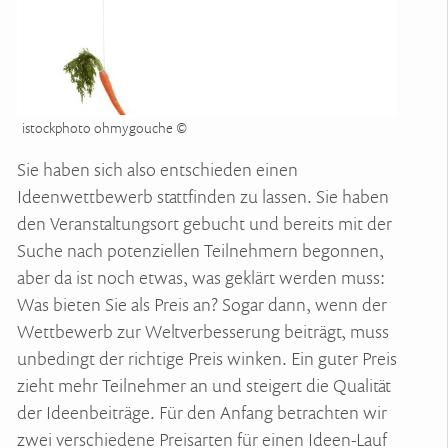
istockphoto ohmygouche ©
Sie haben sich also entschieden einen
Ideenwettbewerb stattfinden zu lassen. Sie haben
den Veranstaltungsort gebucht und bereits mit der
Suche nach potenziellen Teilnehmern begonnen,
aber da ist noch etwas, was geklärt werden muss:
Was bieten Sie als Preis an? Sogar dann, wenn der
Wettbewerb zur Weltverbesserung beiträgt, muss
unbedingt der richtige Preis winken. Ein guter Preis
zieht mehr Teilnehmer an und steigert die Qualität
der Ideenbeiträge. Für den Anfang betrachten wir
zwei verschiedene Preisarten für einen Ideen-Lauf