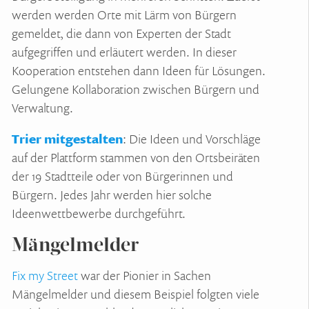
werden werden Orte mit Lärm von Bürgern
gemeldet, die dann von Experten der Stadt
aufgegriffen und erläutert werden. In dieser
Kooperation entstehen dann Ideen für Lösungen.
Gelungene Kollaboration zwischen Bürgern und
Verwaltung.
Trier mitgestalten
: Die Ideen und Vorschläge
auf der Plattform stammen von den Ortsbeiräten
der 19 Stadtteile oder von Bürgerinnen und
Bürgern. Jedes Jahr werden hier solche
Ideenwettbewerbe durchgeführt.
Mängelmelder
Fix my Street
war der Pionier in Sachen
Mängelmelder und diesem Beispiel folgten viele