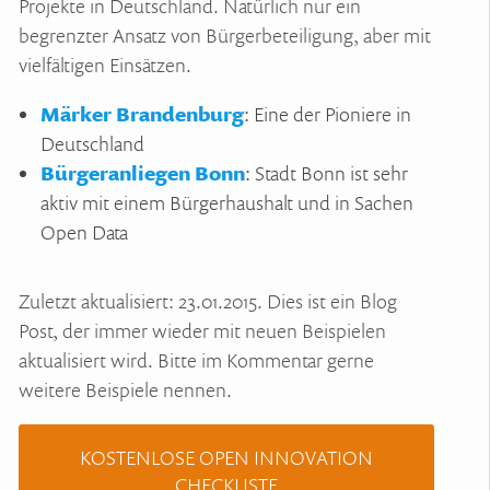
Projekte in Deutschland. Natürlich nur ein
begrenzter Ansatz von Bürgerbeteiligung, aber mit
vielfältigen Einsätzen.
Märker Brandenburg
: Eine der Pioniere in
Deutschland
Bürgeranliegen Bonn
: Stadt Bonn ist sehr
aktiv mit einem Bürgerhaushalt und in Sachen
Open Data
Zuletzt aktualisiert: 23.01.2015. Dies ist ein Blog
Post, der immer wieder mit neuen Beispielen
aktualisiert wird. Bitte im Kommentar gerne
weitere Beispiele nennen.
KOSTENLOSE OPEN INNOVATION
CHECKLISTE