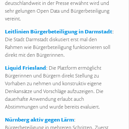
deutschlandweit in der Presse erwähnt wird und
sehr gelungen Open Data und Bürgerbeteiligung
vereint.
Leitlinien Bürgerbeteiligung in Darmstadt
:
Die Stadt Darmstadt diskutiert erst mal den
Rahmen wie Bürgerbeteiligung funktionieren soll
direkt mit den Bürgerinnen.
Liquid Friesland
: Die Plattform ermöglicht
Bürgerinnen und Bürgern direkt Stellung zu
Vorhaben zu nehmen und konstruktiv eigene
Denkansätze und Vorschläge aufzuzeigen. Die
dauerhafte Anwendung erlaubt auch
Abstimmungen und wurde bereits evaluiert.
Nürnberg aktiv gegen Lärm
:
Bürgerbeteiligung in mehreren Schritten. Zuerst