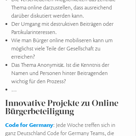
Thema online darzustellen, dass ausreichend
darüber diskutiert werden kann.
Der Umgang mit destruktiven Beiträgen oder
Partikularinteressen.
Wie man Bürger online mobiliseren kann um
möglichst viele Teile der Gesellschaft zu
erreichen?
Das Thema Anonymität. Ist die Kenntnis der
Namen und Personen hinter Beitragenden
wichtig für den Prozess?
…
Innovative Projekte zu Online
Bürgerbeteiligung
Code for Germany
: Jede Woche treffen sich in
ganz Deutschland Code for Germany Teams, die