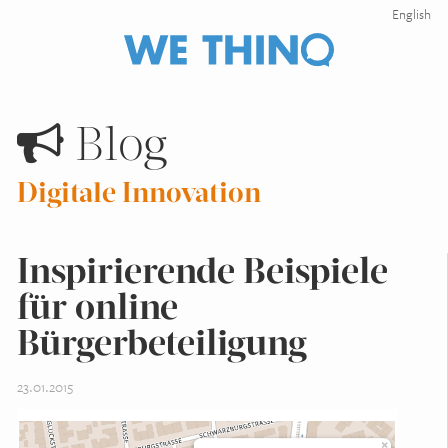
English
Blog
Digitale Innovation
Inspirierende Beispiele
für online
Bürgerbeteiligung
23.01.2015