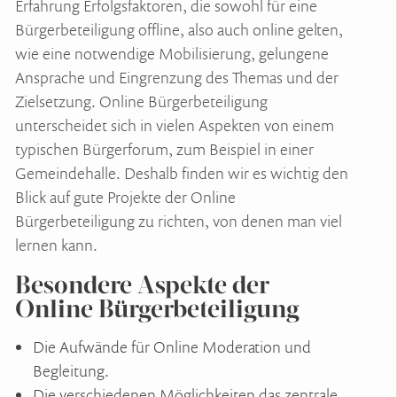
Erfahrung Erfolgsfaktoren, die sowohl für eine
Bürgerbeteiligung offline, also auch online gelten,
wie eine notwendige Mobilisierung, gelungene
Ansprache und Eingrenzung des Themas und der
Zielsetzung. Online Bürgerbeteiligung
unterscheidet sich in vielen Aspekten von einem
typischen Bürgerforum, zum Beispiel in einer
Gemeindehalle. Deshalb finden wir es wichtig den
Blick auf gute Projekte der Online
Bürgerbeteiligung zu richten, von denen man viel
lernen kann.
Besondere Aspekte der
Online Bürgerbeteiligung
Die Aufwände für Online Moderation und
Begleitung.
Die verschiedenen Möglichkeiten das zentrale