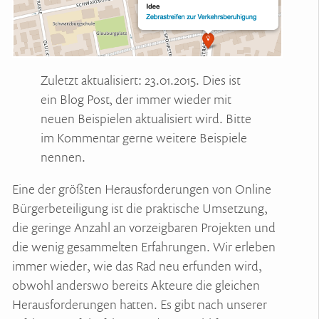
Zuletzt aktualisiert: 23.01.2015. Dies ist
ein Blog Post, der immer wieder mit
neuen Beispielen aktualisiert wird. Bitte
im Kommentar gerne weitere Beispiele
nennen.
Eine der größten Herausforderungen von Online
Bürgerbeteiligung ist die praktische Umsetzung,
die geringe Anzahl an vorzeigbaren Projekten und
die wenig gesammelten Erfahrungen. Wir erleben
immer wieder, wie das Rad neu erfunden wird,
obwohl anderswo bereits Akteure die gleichen
Herausforderungen hatten. Es gibt nach unserer