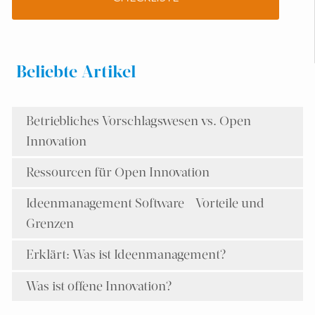
Beliebte Artikel
Betriebliches Vorschlagswesen vs. Open
Innovation
Ressourcen für Open Innovation
Ideenmanagement Software - Vorteile und
Grenzen
Erklärt: Was ist Ideenmanagement?
Was ist offene Innovation?