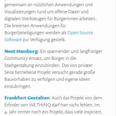
gemeinsam an nützlichen Anwendungen und
Visualisierungen rund um offene Daten und
digitalen Werkzeugen für Bürgerinnen arbeiten.
Die kreierten Anwendungen für
Bürgerbeteiligungen werden als
Open Source
Software
zur Verfügung gestellt.
Next Hamburg
: Ein spannender und langfristiger
Community-Ansatz, um Bürger in die
Stadtgestaltung einzubinden. Das von privater
Seite betriebene Projekt versucht gerade große
Bauvorhaben zu verfolgen und eigene Ideen
einzubringen.
Frankfurt Gestalten
: Auch das Projekt von dem
Erfinder von WE THINQ darf hier nicht fehlen. Im
4. Jahr immer noch ein Projekt, dass viele inspiriert,